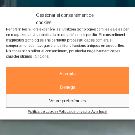
Gestionar el consentiment de
cookies
Per oferir les millors experiències, utilitzem tecnologies com les galetes per
emmagatzemar i/o accedir a la informació del dispositiu. El consentiment
d'aquestes tecnologies ens permetrà processar dades com ara el
comportament de navegació o les identificacions úniques en aquest lloc.
No consentir o retirar el consentiment, pot afectar negativament certes
característiques i funcions.
Accepta
Denega
Veure preferències
Política de cookies
Política de privacitat
Avís legal