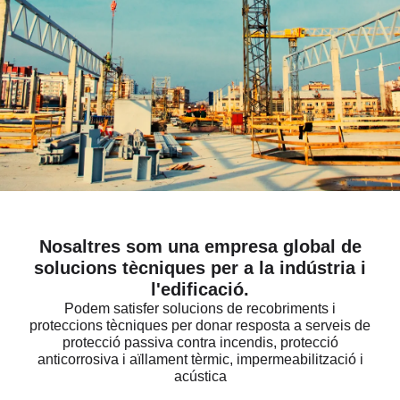
Nosaltres som una empresa global de
solucions tècniques per a la indústria i
l'edificació.
Podem satisfer solucions de recobriments i
proteccions tècniques per donar resposta a serveis de
protecció passiva contra incendis, protecció
anticorrosiva i aïllament tèrmic, impermeabilització i
acústica