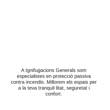
A Ignifugacions Generals som
especialistes en protecció passiva
contra incendis. Millorem els espais per
a la teva tranquil·litat, seguretat i
confort.