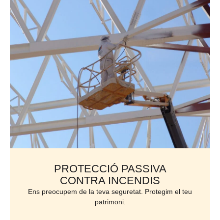
PROTECCIÓ PASSIVA
CONTRA INCENDIS
Ens preocupem de la teva seguretat. Protegim el teu
patrimoni.