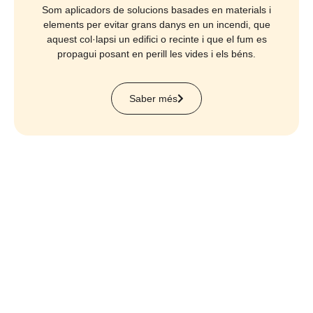
Som aplicadors de solucions basades en materials i
elements per evitar grans danys en un incendi, que
aquest col·lapsi un edifici o recinte i que el fum es
propagui posant en perill les vides i els béns.
Saber més