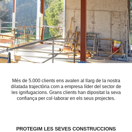
Més de 5.000 clients ens avalen al llarg de la nostra
dilatada trajectòria com a empresa líder del sector de
les ignifugacions. Grans clients han dipositat la seva
confiança per col·laborar en els seus projectes.
PROTEGIM LES SEVES CONSTRUCCIONS