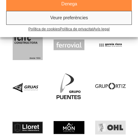
Denega
Veure preferències
Política de cookies
Política de privacitat
Avís legal