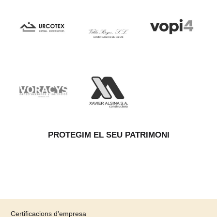
PROTEGIM EL SEU PATRIMONI
Certificacions d'empresa