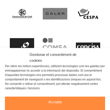
Gestionar el consentiment de
cookies
Per oferir les millors experiències, utilitzem tecnologies com les galetes per
emmagatzemar i/o accedir a la informació del dispositiu. El consentiment
d'aquestes tecnologies ens permetrà processar dades com ara el
comportament de navegació o les identificacions úniques en aquest lloc.
No consentir o retirar el consentiment, pot afectar negativament certes
característiques i funcions.
Accepta